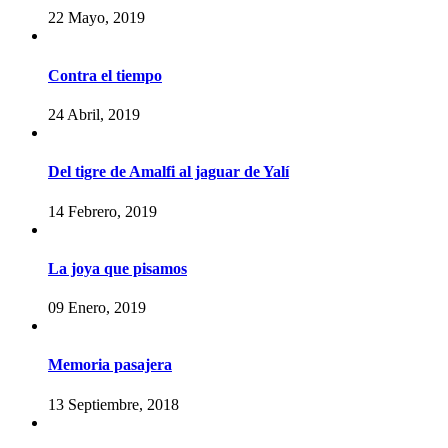
22 Mayo, 2019
Contra el tiempo
24 Abril, 2019
Del tigre de Amalfi al jaguar de Yalí
14 Febrero, 2019
La joya que pisamos
09 Enero, 2019
Memoria pasajera
13 Septiembre, 2018