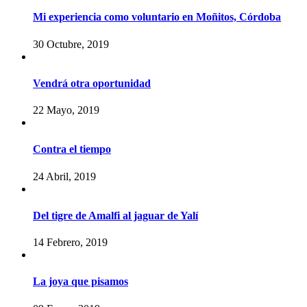
Mi experiencia como voluntario en Moñitos, Córdoba
30 Octubre, 2019
Vendrá otra oportunidad
22 Mayo, 2019
Contra el tiempo
24 Abril, 2019
Del tigre de Amalfi al jaguar de Yalí
14 Febrero, 2019
La joya que pisamos