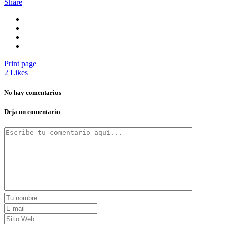
Share
Print page
2
Likes
No hay comentarios
Deja un comentario