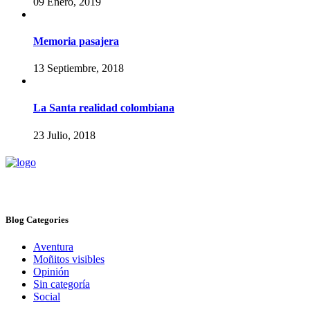
09 Enero, 2019
Memoria pasajera
13 Septiembre, 2018
La Santa realidad colombiana
23 Julio, 2018
Blog Categories
Aventura
Moñitos visibles
Opinión
Sin categoría
Social