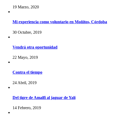
19 Marzo, 2020
Mi experiencia como voluntario en Moñitos, Córdoba
30 Octubre, 2019
Vendrá otra oportunidad
22 Mayo, 2019
Contra el tiempo
24 Abril, 2019
Del tigre de Amalfi al jaguar de Yalí
14 Febrero, 2019