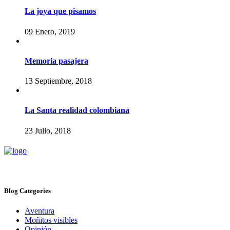
La joya que pisamos
09 Enero, 2019
Memoria pasajera
13 Septiembre, 2018
La Santa realidad colombiana
23 Julio, 2018
Blog Categories
Aventura
Moñitos visibles
Opinión