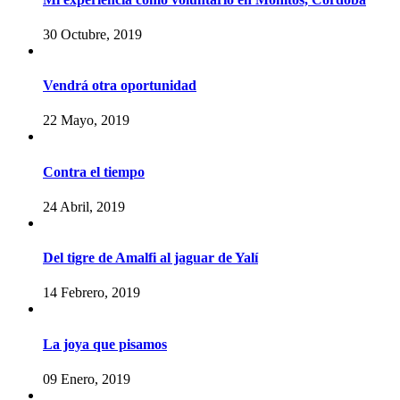
30 Octubre, 2019
Vendrá otra oportunidad
22 Mayo, 2019
Contra el tiempo
24 Abril, 2019
Del tigre de Amalfi al jaguar de Yalí
14 Febrero, 2019
La joya que pisamos
09 Enero, 2019