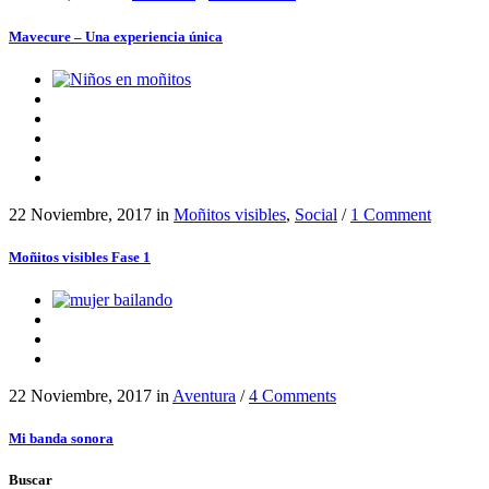
Mavecure – Una experiencia única
22 Noviembre, 2017
in
Moñitos visibles
,
Social
/
1 Comment
Moñitos visibles Fase 1
22 Noviembre, 2017
in
Aventura
/
4 Comments
Mi banda sonora
Buscar