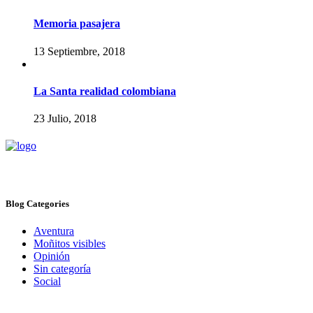
Memoria pasajera
13 Septiembre, 2018
La Santa realidad colombiana
23 Julio, 2018
Blog Categories
Aventura
Moñitos visibles
Opinión
Sin categoría
Social